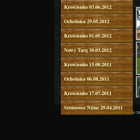
Krościenko 03.06.2012
Ochotnica 29.05.2012
Krościenko 01.05.2012
Nowy Targ 30.03.2012
Krościenko 15.08.2011
Ochotnica 06.08.2011
Krościenko 17.07.2011
Sromowce Niżne 29.04.2011
© 20